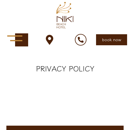
book now
PRIVACY POLICY