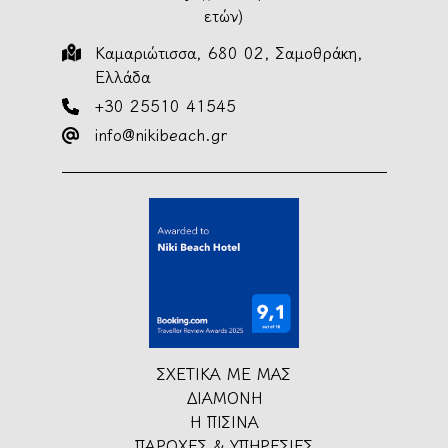
ετών)
Καμαριώτισσα, 680 02, Σαμοθράκη,
Ελλάδα
+30 25510 41545
info@nikibeach.gr
ΣΧΕΤΙΚΑ ΜΕ ΜΑΣ
ΔΙΑΜΟΝΗ
Η ΠΙΣΙΝΑ
ΠΑΡΟΧΕΣ & ΥΠΗΡΕΣΙΕΣ